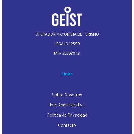
OPERADOR MAYORISTA DE TURISMO
LEGAJO 12599
IATA 55503943
Links
Sobre Nosotros
Info Administrativa
Política de Privacidad
Contacto