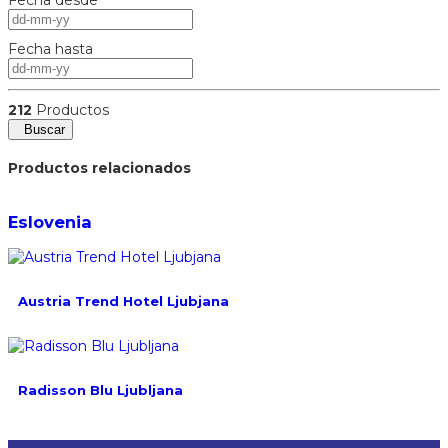
Fecha hasta
212
Productos
Buscar
Productos relacionados
Eslovenia
Austria Trend Hotel Ljubjana
Radisson Blu Ljubljana