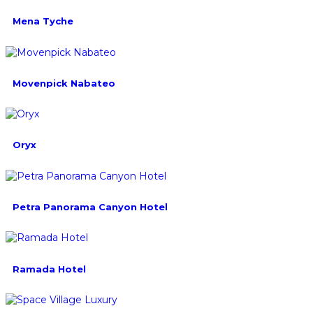
Mena Tyche
Movenpick Nabateo
Oryx
Petra Panorama Canyon Hotel
Ramada Hotel