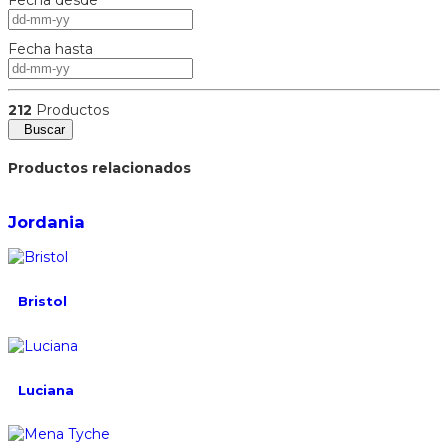
Fecha hasta
212
Productos
Buscar
Productos relacionados
Jordania
Bristol
Luciana