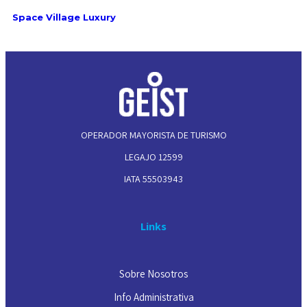
Space Village Luxury
OPERADOR MAYORISTA DE TURISMO
LEGAJO 12599
IATA 55503943
Links
Sobre Nosotros
Info Administrativa