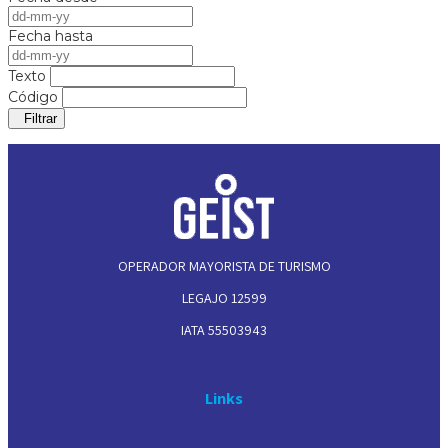
Fecha hasta
Texto
Código
Filtrar
OPERADOR MAYORISTA DE TURISMO
LEGAJO 12599
IATA 55503943
Links