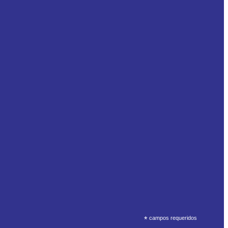
*
campos requeridos