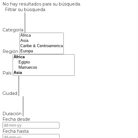
No hay resultados para su búsqueda.
Filtrar su búsqueda
Categoría
Región
País
Ciudad
Duración
Fecha desde
Fecha hasta