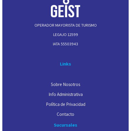
OPERADOR MAYORISTA DE TURISMO
LEGAJO 12599
IATA 55503943
Links
Sobre Nosotros
Info Administrativa
Política de Privacidad
Contacto
Sucursales